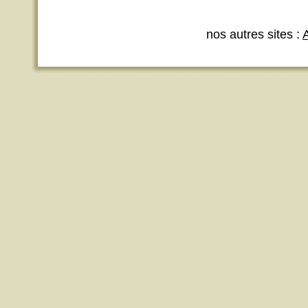
nos autres sites :