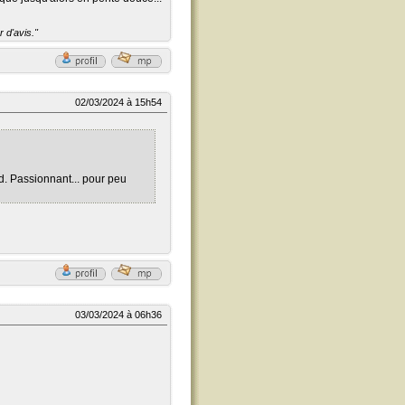
 d'avis."
02/03/2024 à 15h54
d. Passionnant... pour peu
03/03/2024 à 06h36