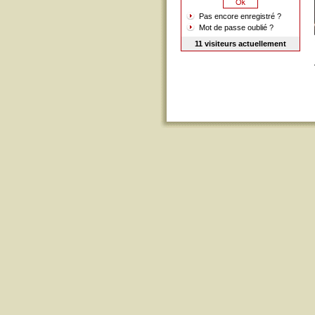
Pas encore enregistré ?
Mot de passe oublié ?
11 visiteurs actuellement