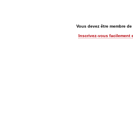
Vous devez être membre de C
Inscrivez-vous facilement 