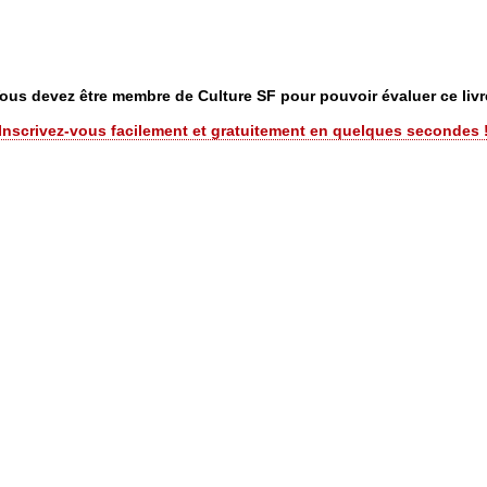
ous devez être membre de Culture SF pour pouvoir évaluer ce livr
Inscrivez-vous facilement et gratuitement en quelques secondes 