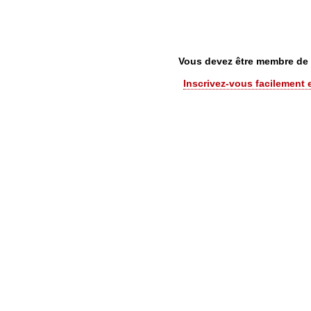
Vous devez être membre de C
Inscrivez-vous facilement 