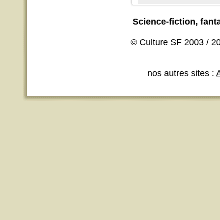
Science-fiction
, fant
© Culture SF 2003 / 20
nos autres sites :