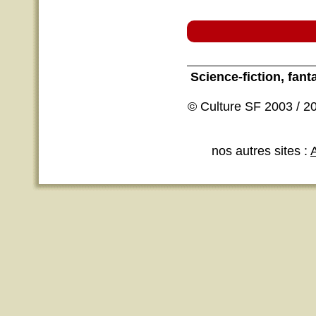
Science-fiction
, fant
© Culture SF 2003 / 20
nos autres sites :