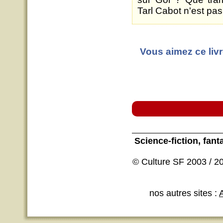
Tarl Cabot n'est pa
Vous aimez ce livr
Science-fiction
, fant
© Culture SF 2003 / 20
nos autres sites :